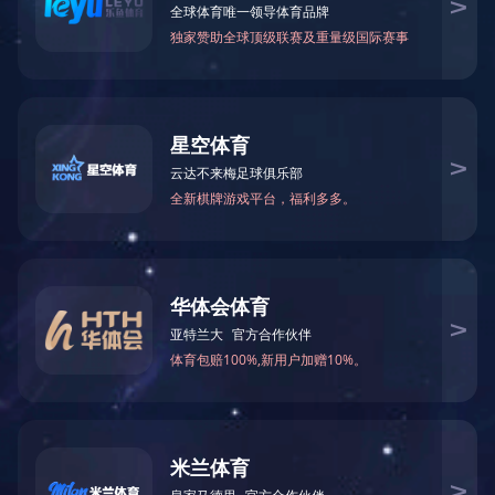
当前位置：
星空入口
>
星空入口
>
集团动态
集团动态
业务动态
媒体焦点
视频中
人人讲安全、个个会应急
2025/6/17 17:08:38
2025年6月是第24个全国
升安全管理水平，集团公司以“