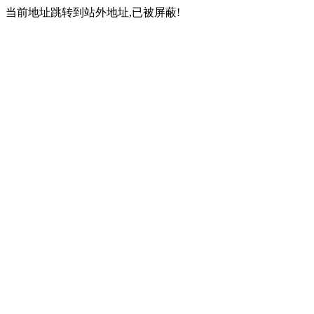
当前地址跳转到站外地址,已被屏蔽!