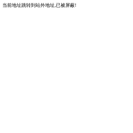
当前地址跳转到站外地址,已被屏蔽!